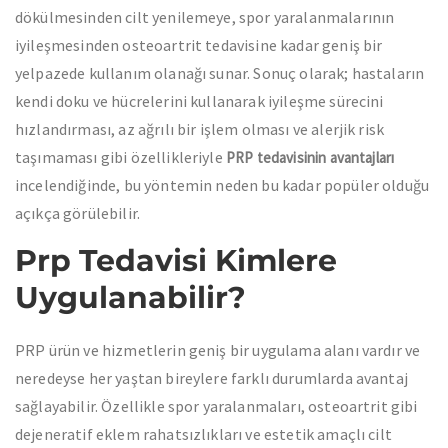
dökülmesinden cilt yenilemeye, spor yaralanmalarının
iyileşmesinden osteoartrit tedavisine kadar geniş bir
yelpazede kullanım olanağı sunar. Sonuç olarak; hastaların
kendi doku ve hücrelerini kullanarak iyileşme sürecini
hızlandırması, az ağrılı bir işlem olması ve alerjik risk
taşımaması gibi özellikleriyle
PRP tedavisinin avantajları
incelendiğinde, bu yöntemin neden bu kadar popüler olduğu
açıkça görülebilir.
Prp Tedavisi Kimlere
Uygulanabilir?
PRP ürün ve hizmetlerin geniş bir uygulama alanı vardır ve
neredeyse her yaştan bireylere farklı durumlarda avantaj
sağlayabilir. Özellikle spor yaralanmaları, osteoartrit gibi
dejeneratif eklem rahatsızlıkları ve estetik amaçlı cilt