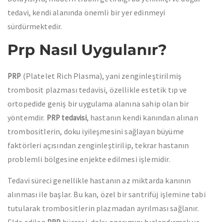
tedavi, kendi alanında önemli bir yer edinmeyi
sürdürmektedir.
Prp Nasıl Uygulanır?
(Platelet Rich Plasma), yani zenginleştirilmiş
PRP
trombosit plazması tedavisi, özellikle estetik tıp ve
ortopedide geniş bir uygulama alanına sahip olan bir
yöntemdir.
, hastanın kendi kanından alınan
PRP tedavisi
trombositlerin, doku iyileşmesini sağlayan büyüme
faktörleri açısından zenginleştirilip, tekrar hastanın
problemli bölgesine enjekte edilmesi işlemidir.
Tedavi süreci genellikle hastanın az miktarda kanının
alınması ile başlar. Bu kan, özel bir santrifüj işlemine tabi
tutularak trombositlerin plazmadan ayrılması sağlanır.