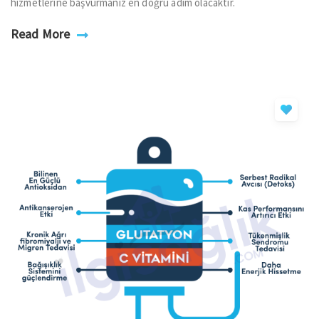
hizmetlerine başvurmanız en doğru adım olacaktır.
Read More