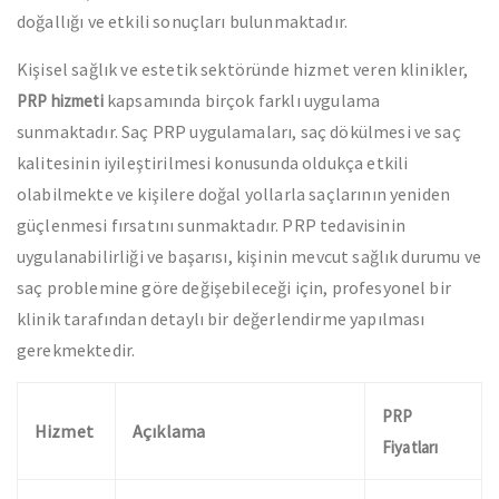
doğallığı ve etkili sonuçları bulunmaktadır.
Kişisel sağlık ve estetik sektöründe hizmet veren klinikler,
kapsamında birçok farklı uygulama
PRP hizmeti
sunmaktadır. Saç PRP uygulamaları, saç dökülmesi ve saç
kalitesinin iyileştirilmesi konusunda oldukça etkili
olabilmekte ve kişilere doğal yollarla saçlarının yeniden
güçlenmesi fırsatını sunmaktadır. PRP tedavisinin
uygulanabilirliği ve başarısı, kişinin mevcut sağlık durumu ve
saç problemine göre değişebileceği için, profesyonel bir
klinik tarafından detaylı bir değerlendirme yapılması
gerekmektedir.
PRP
Hizmet
Açıklama
Fiyatları