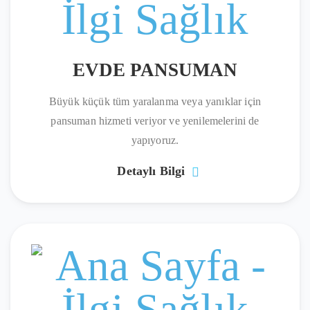
EVDE PANSUMAN
Büyük küçük tüm yaralanma veya yanıklar için
pansuman hizmeti veriyor ve yenilemelerini de
yapıyoruz.
Detaylı Bilgi