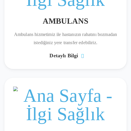
AMBULANS
Ambulans hizmetimiz ile hastanızın rahatını bozmadan
istediğiniz yere transfer edebiliriz.
Detaylı Bilgi