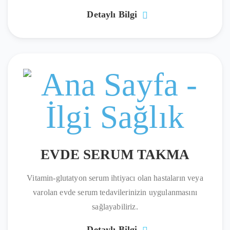
Detaylı Bilgi
EVDE SERUM TAKMA
Vitamin-glutatyon serum ihtiyacı olan hastaların veya
varolan evde serum tedavilerinizin uygulanmasını
sağlayabiliriz.
Detaylı Bilgi