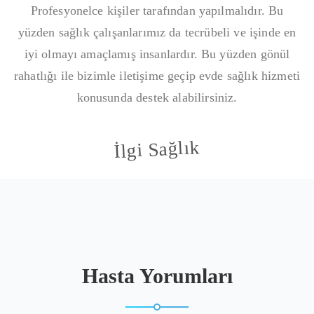
Profesyonelce kişiler tarafından yapılmalıdır. Bu
yüzden sağlık çalışanlarımız da tecrübeli ve işinde en
iyi olmayı amaçlamış insanlardır. Bu yüzden gönül
rahatlığı ile bizimle iletişime geçip evde sağlık hizmeti
konusunda destek alabilirsiniz.
İlgi Sağlık
Hasta Yorumları