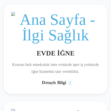
EVDE İĞNE
Konum fark etmeksizin ister evinizde işter iş yerinizde
iğne hizmetini size verebiliriz.
Detaylı Bilgi