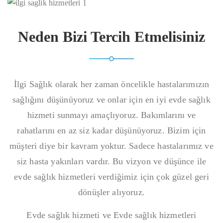
Neden Bizi Tercih Etmelisiniz
İlgi Sağlık olarak her zaman öncelikle hastalarımızın
sağlığını düşünüyoruz ve onlar için en iyi evde sağlık
hizmeti sunmayı amaçlıyoruz. Bakımlarını ve
rahatlarını en az siz kadar düşünüyoruz. Bizim için
müşteri diye bir kavram yoktur. Sadece hastalarımız ve
siz hasta yakınları vardır. Bu vizyon ve düşünce ile
evde sağlık hizmetleri verdiğimiz için çok güzel geri
dönüşler alıyoruz.
Evde sağlık hizmeti ve Evde sağlık hizmetleri