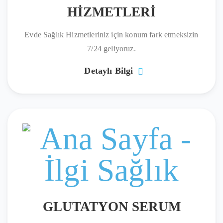
HİZMETLERİ
Evde Sağlık Hizmetleriniz için konum fark etmeksizin
7/24 geliyoruz.
Detaylı Bilgi
GLUTATYON SERUM