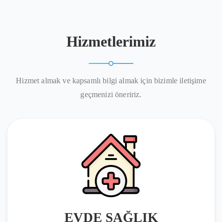
Hizmetlerimiz
Hizmet almak ve kapsamlı bilgi almak için bizimle iletişime
geçmenizi öneririz.
EVDE SAĞLIK