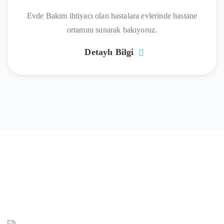
Evde Bakım ihtiyacı olan hastalara evlerinde hastane
ortamını sunarak bakıyoruz.
Detaylı Bilgi