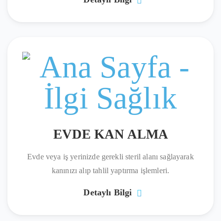
EVDE KAN ALMA
Evde veya iş yerinizde gerekli steril alanı sağlayarak
kanınızı alıp tahlil yaptırma işlemleri.
Detaylı Bilgi