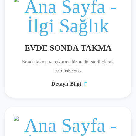
EVDE SONDA TAKMA
Sonda takma ve çıkarma hizmetini steril olarak
yapmaktayız.
Detaylı Bilgi