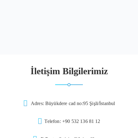
İletişim Bilgilerimiz
Adres: Büyükdere cad no:95 Şişli/İstanbul
Telefon:
+90 532 136 81 12