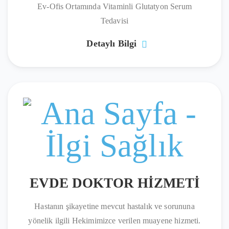
Ev-Ofis Ortamında Vitaminli Glutatyon Serum
Tedavisi
Detaylı Bilgi
EVDE DOKTOR HİZMETİ
Hastanın şikayetine mevcut hastalık ve sorununa
yönelik ilgili Hekimimizce verilen muayene hizmeti.