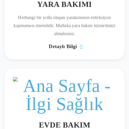
YARA BAKIMI
Herhangi bir yolla oluşan yaralarınızın enfeksiyon
kapmaması önemlidir. Mutlaka yara bakım hizmetimizi
almalısınız.
Detaylı Bilgi
EVDE BAKIM