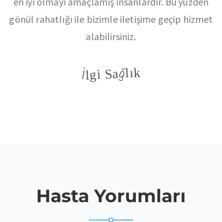
en iyi olmayı amaçlamış insanlardır. Bu yüzden
gönül rahatlığı ile bizimle iletişime geçip hizmet
alabilirsiniz.
İlgi Sağlık
Hasta Yorumları