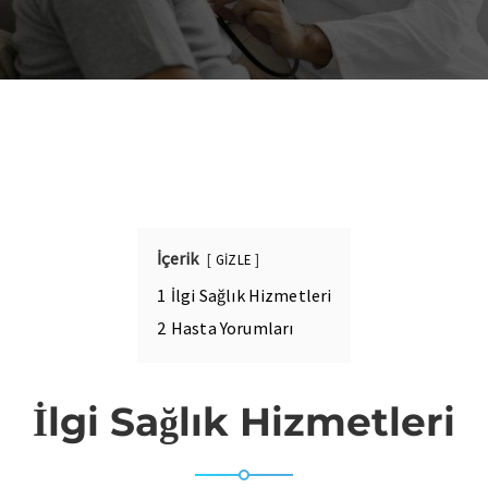
İçerik
GİZLE
1
İlgi Sağlık Hizmetleri
2
Hasta Yorumları
İlgi Sağlık Hizmetleri