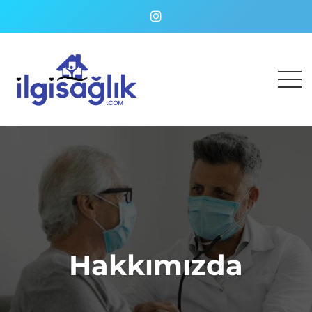
Hakkımızda