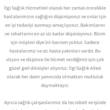
İlgi Sağlık Hizmetleri olarak her zaman öncelikle
hastalarımızın sağlığını düşünüyoruz ve onlar için
en iyi tedaviyi sunmayı amaçlıyoruz. Bakımlarını
ve rahatlarını en az siz kadar düşünüyoruz. Bizim
için müşteri diye bir kavram yoktur. Sadece
hastalarımız ve siz hasta yakınları vardır. Bu
vizyon ve düşünce ile hizmet verdiğimiz için çok
güzel geri dönüşler alıyoruz. İlgi Sağlık Ailesi
olarak her daim yanınızda olmaktan mutluluk
duymaktayız.
Ayrıca sağlık çalışanlarımız da tecrübeli ve işinde