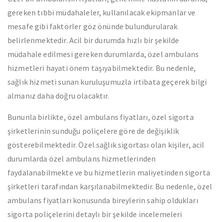
gereken tıbbi müdahaleler, kullanılacak ekipmanlar ve
mesafe gibi faktörler göz önünde bulundurularak
belirlenmektedir. Acil bir durumda hızlı bir şekilde
müdahale edilmesi gereken durumlarda, özel ambulans
hizmetleri hayati önem taşıyabilmektedir. Bu nedenle,
sağlık hizmeti sunan kuruluşumuzla irtibata geçerek bilgi
almanız daha doğru olacaktır.
Bununla birlikte, özel ambulans fiyatları, özel sigorta
şirketlerinin sunduğu poliçelere göre de değişiklik
gösterebilmektedir. Özel sağlık sigortası olan kişiler, acil
durumlarda özel ambulans hizmetlerinden
faydalanabilmekte ve bu hizmetlerin maliyetinden sigorta
şirketleri tarafından karşılanabilmektedir. Bu nedenle, özel
ambulans fiyatları konusunda bireylerin sahip oldukları
sigorta poliçelerini detaylı bir şekilde incelemeleri