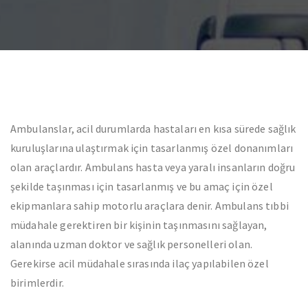
Ambulanslar, acil durumlarda hastaları en kısa sürede sağlık
kuruluşlarına ulaştırmak için tasarlanmış özel donanımları
olan araçlardır. Ambulans hasta veya yaralı insanların doğru
şekilde taşınması için tasarlanmış ve bu amaç için özel
ekipmanlara sahip motorlu araçlara denir. Ambulans tıbbi
müdahale gerektiren bir kişinin taşınmasını sağlayan,
alanında uzman doktor ve sağlık personelleri olan.
Gerekirse acil müdahale sırasında ilaç yapılabilen özel
birimlerdir.