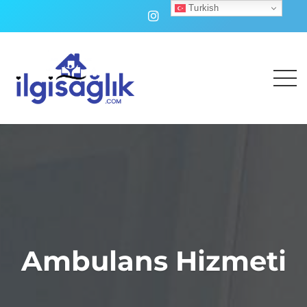
Turkish
Ambulans Hizmeti