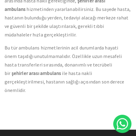
arasında hasta nakli gerektiğinde,
şehirler arası
ambulans
hizmetinden yararlanabilirsiniz. Bu sayede hasta,
hastanın bulunduğu yerden, tedaviyi alacağı merkeze rahat
ve güvenli bir şekilde ulaştırılarak, gerekli tıbbi
müdahaleler hızla gerçekleştirilir.
Bu tür ambulans hizmetlerinin acil durumlarda hayati
önem taşıdığı unutulmamalıdır. Özellikle uzun mesafeli
hasta transferleri sırasında, donanımlı ve tecrübeli
bir
şehirler arası ambulans
ile hasta nakli
gerçekleştirilmesi, hastanın sağlığı açısından son derece
önemlidir.