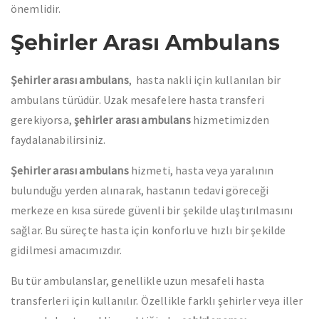
önemlidir.
Şehirler Arası Ambulans
Şehirler arası ambulans
, hasta nakli için kullanılan bir
ambulans türüdür. Uzak mesafelere hasta transferi
gerekiyorsa,
şehirler arası ambulans
hizmetimizden
faydalanabilirsiniz.
Şehirler arası ambulans
hizmeti, hasta veya yaralının
bulunduğu yerden alınarak, hastanın tedavi göreceği
merkeze en kısa sürede güvenli bir şekilde ulaştırılmasını
sağlar. Bu süreçte hasta için konforlu ve hızlı bir şekilde
gidilmesi amacımızdır.
Bu tür ambulanslar, genellikle uzun mesafeli hasta
transferleri için kullanılır. Özellikle farklı şehirler veya iller