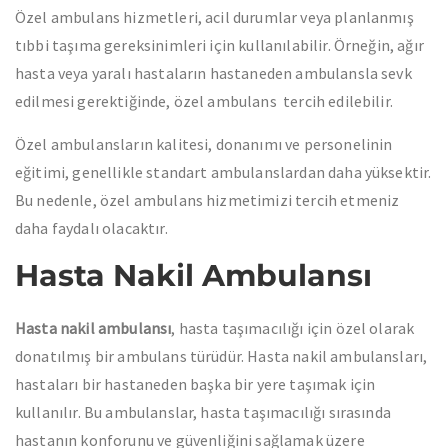
Özel ambulans hizmetleri, acil durumlar veya planlanmış
tıbbi taşıma gereksinimleri için kullanılabilir. Örneğin, ağır
hasta veya yaralı hastaların hastaneden ambulansla sevk
edilmesi gerektiğinde, özel ambulans tercih edilebilir.
Özel ambulansların kalitesi, donanımı ve personelinin
eğitimi, genellikle standart ambulanslardan daha yüksektir.
Bu nedenle, özel ambulans hizmetimizi tercih etmeniz
daha faydalı olacaktır.
Hasta Nakil Ambulansı
Hasta nakil ambulansı
, hasta taşımacılığı için özel olarak
donatılmış bir ambulans türüdür. Hasta nakil ambulansları,
hastaları bir hastaneden başka bir yere taşımak için
kullanılır. Bu ambulanslar, hasta taşımacılığı sırasında
hastanın konforunu ve güvenliğini sağlamak üzere