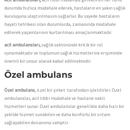
durumda hızlıca müdahale ederek, hastaların en yakın sağlık
kuruluşuna ulaştırılmasını sağlarlar. Bu sayede hastaların
hayati tehlikesi olan durumlarda, zamanında müdahale
edilerek yaşamlarının kurtarılması amaçlanmaktadır.
acil ambulansları,
sağlık sektöründe kritik bir rol
oynamaktadır ve toplumun sağlık hizmetlerine erişiminde
önemli bir unsur olarak kabul edilmektedir.
Özel ambulans
Özel ambulans
, özel bir şirket tarafından işletilirler. Özel
ambulanslar, acil tıbbi müdahale ve hastane nakli
hizmetleri sunar. Özel ambulanslar genellikle daha hızlı bir
şekilde hizmet sunabilen ve daha konforlu bir ortam
sağlayabilen donanıma sahiptir.