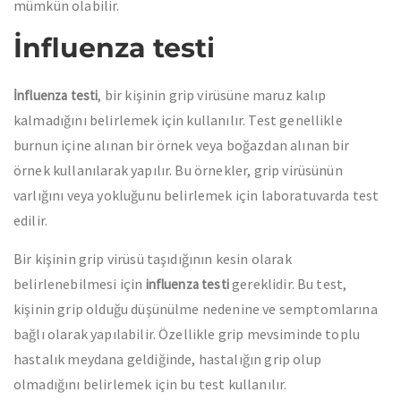
mümkün olabilir.
İnfluenza testi
, bir kişinin grip virüsüne maruz kalıp
İnfluenza testi
kalmadığını belirlemek için kullanılır. Test genellikle
burnun içine alınan bir örnek veya boğazdan alınan bir
örnek kullanılarak yapılır. Bu örnekler, grip virüsünün
varlığını veya yokluğunu belirlemek için laboratuvarda test
edilir.
Bir kişinin grip virüsü taşıdığının kesin olarak
belirlenebilmesi için
gereklidir. Bu test,
influenza testi
kişinin grip olduğu düşünülme nedenine ve semptomlarına
bağlı olarak yapılabilir. Özellikle grip mevsiminde toplu
hastalık meydana geldiğinde, hastalığın grip olup
olmadığını belirlemek için bu test kullanılır.