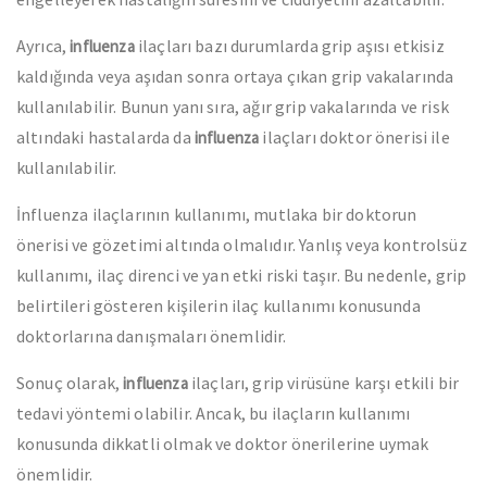
Ayrıca,
ilaçları bazı durumlarda grip aşısı etkisiz
influenza
kaldığında veya aşıdan sonra ortaya çıkan grip vakalarında
kullanılabilir. Bunun yanı sıra, ağır grip vakalarında ve risk
altındaki hastalarda da
ilaçları doktor önerisi ile
influenza
kullanılabilir.
İnfluenza ilaçlarının kullanımı, mutlaka bir doktorun
önerisi ve gözetimi altında olmalıdır. Yanlış veya kontrolsüz
kullanımı, ilaç direnci ve yan etki riski taşır. Bu nedenle, grip
belirtileri gösteren kişilerin ilaç kullanımı konusunda
doktorlarına danışmaları önemlidir.
Sonuç olarak,
ilaçları, grip virüsüne karşı etkili bir
influenza
tedavi yöntemi olabilir. Ancak, bu ilaçların kullanımı
konusunda dikkatli olmak ve doktor önerilerine uymak
önemlidir.