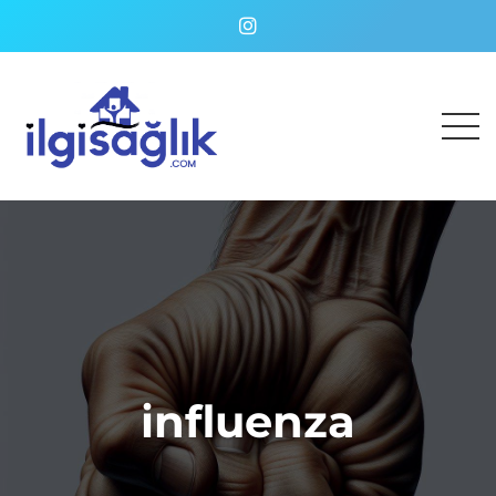
influenza